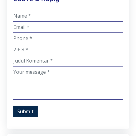
Submit