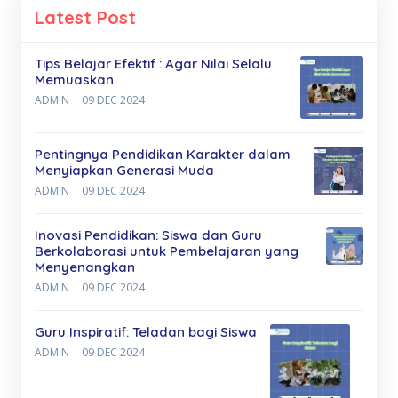
Latest Post
Tips Belajar Efektif : Agar Nilai Selalu
Memuaskan
ADMIN
09 DEC 2024
Pentingnya Pendidikan Karakter dalam
Menyiapkan Generasi Muda
ADMIN
09 DEC 2024
Inovasi Pendidikan: Siswa dan Guru
Berkolaborasi untuk Pembelajaran yang
Menyenangkan
ADMIN
09 DEC 2024
Guru Inspiratif: Teladan bagi Siswa
ADMIN
09 DEC 2024