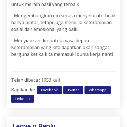
untuk meraih hasil yang terbaik
- Mengembangkan diri secara menyeluruh: Tidak
hanya pintar, tetapi juga memiliki keterampilan
sosial dan emosional yang baik.
- Menyiapkan diri untuk masa depan:
Keterampilan yang kita dapatkan akan sangat
berguna ketika kita memasuki dunia kerja nanti.
Telah dibaca : 1053 kali
Bagikan ke :
Facebook
Twitter
WhatsApp
LinkedIn
Leave a Reply