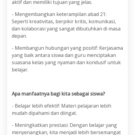
aktif dan memiliki tujuan yang jelas.
- Mengembangkan keterampilan abad 21:
Seperti kreativitas, berpikir kritis, komunikasi,
dan kolaborasi yang sangat dibutuhkan di masa
depan.
- Membangun hubungan yang positif: Kerjasama
yang baik antara siswa dan guru menciptakan
suasana kelas yang nyaman dan kondusif untuk
belajar.
Apa manfaatnya bagi kita sebagai siswa?
- Belajar lebih efektif: Materi pelajaran lebih
mudah dipahami dan diingat.
- Meningkatkan prestasi: Dengan belajar yang
menyenangkan, kita menjadi lebih bersemangat