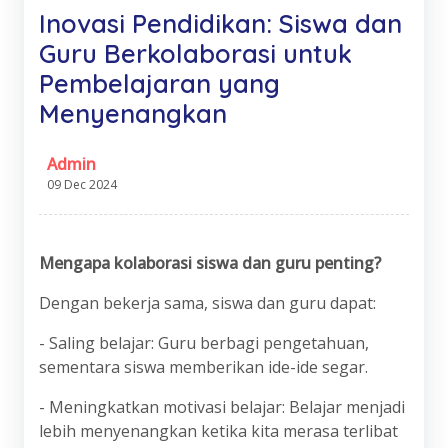
Inovasi Pendidikan: Siswa dan
Guru Berkolaborasi untuk
Pembelajaran yang
Menyenangkan
Admin
09 Dec 2024
Mengapa kolaborasi siswa dan guru penting?
Dengan bekerja sama, siswa dan guru dapat:
- Saling belajar: Guru berbagi pengetahuan,
sementara siswa memberikan ide-ide segar.
- Meningkatkan motivasi belajar: Belajar menjadi
lebih menyenangkan ketika kita merasa terlibat