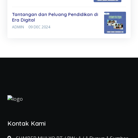
Tantangan dan Peluang Pendidikan di
Era Digital
ADMIN
09 DEC 2024
Kontak Kami