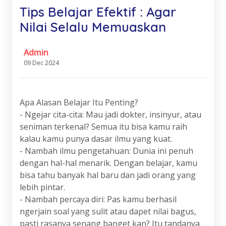
Tips Belajar Efektif : Agar
Nilai Selalu Memuaskan
Admin
09 Dec 2024
Apa Alasan Belajar Itu Penting?
- Ngejar cita-cita: Mau jadi dokter, insinyur, atau
seniman terkenal? Semua itu bisa kamu raih
kalau kamu punya dasar ilmu yang kuat.
- Nambah ilmu pengetahuan: Dunia ini penuh
dengan hal-hal menarik. Dengan belajar, kamu
bisa tahu banyak hal baru dan jadi orang yang
lebih pintar.
- Nambah percaya diri: Pas kamu berhasil
ngerjain soal yang sulit atau dapet nilai bagus,
pasti rasanya senang banget kan? Itu tandanya