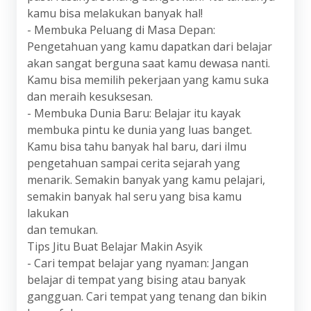
kamu bisa melakukan banyak hal!
- Membuka Peluang di Masa Depan:
Pengetahuan yang kamu dapatkan dari belajar
akan sangat berguna saat kamu dewasa nanti.
Kamu bisa memilih pekerjaan yang kamu suka
dan meraih kesuksesan.
- Membuka Dunia Baru: Belajar itu kayak
membuka pintu ke dunia yang luas banget.
Kamu bisa tahu banyak hal baru, dari ilmu
pengetahuan sampai cerita sejarah yang
menarik. Semakin banyak yang kamu pelajari,
semakin banyak hal seru yang bisa kamu
lakukan
dan temukan.
Tips Jitu Buat Belajar Makin Asyik
- Cari tempat belajar yang nyaman: Jangan
belajar di tempat yang bising atau banyak
gangguan. Cari tempat yang tenang dan bikin