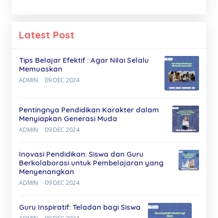
Latest Post
Tips Belajar Efektif : Agar Nilai Selalu
Memuaskan
ADMIN
09 DEC 2024
Pentingnya Pendidikan Karakter dalam
Menyiapkan Generasi Muda
ADMIN
09 DEC 2024
Inovasi Pendidikan: Siswa dan Guru
Berkolaborasi untuk Pembelajaran yang
Menyenangkan
ADMIN
09 DEC 2024
Guru Inspiratif: Teladan bagi Siswa