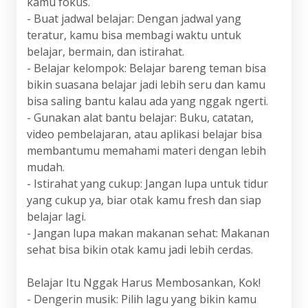
kamu fokus.
- Buat jadwal belajar: Dengan jadwal yang
teratur, kamu bisa membagi waktu untuk
belajar, bermain, dan istirahat.
- Belajar kelompok: Belajar bareng teman bisa
bikin suasana belajar jadi lebih seru dan kamu
bisa saling bantu kalau ada yang nggak ngerti.
- Gunakan alat bantu belajar: Buku, catatan,
video pembelajaran, atau aplikasi belajar bisa
membantumu memahami materi dengan lebih
mudah.
- Istirahat yang cukup: Jangan lupa untuk tidur
yang cukup ya, biar otak kamu fresh dan siap
belajar lagi.
- Jangan lupa makan makanan sehat: Makanan
sehat bisa bikin otak kamu jadi lebih cerdas.
Belajar Itu Nggak Harus Membosankan, Kok!
- Dengerin musik: Pilih lagu yang bikin kamu