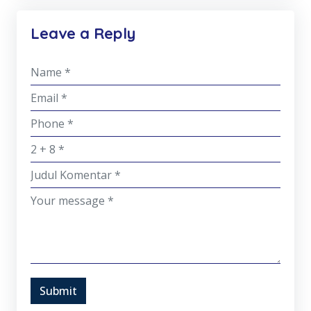
Leave a Reply
Submit