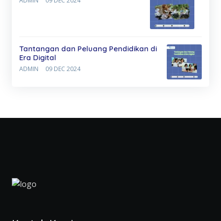
ADMIN
09 DEC 2024
Tantangan dan Peluang Pendidikan di
Era Digital
ADMIN
09 DEC 2024