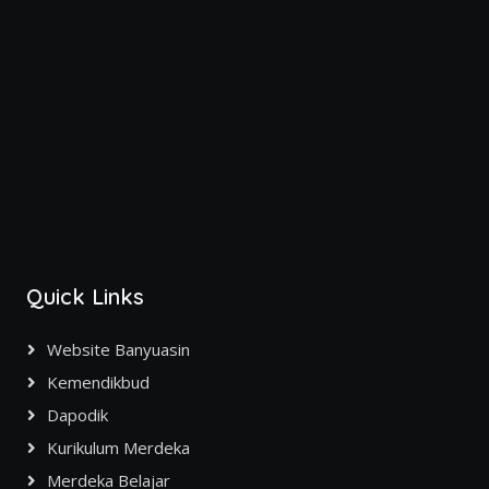
Quick Links
Website Banyuasin
Kemendikbud
Dapodik
Kurikulum Merdeka
Merdeka Belajar