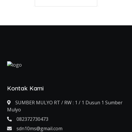
Kontak Kami
SUMBER MULYO RT / RW : 1 / 1 Dusun 1 Sumber
Mulyo
082372730473
sdn10ms@gmail.com